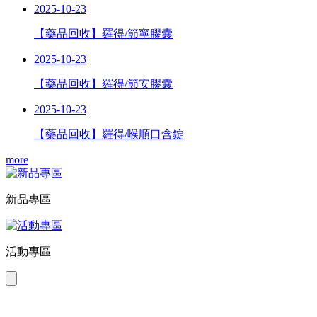
2025-10-23
【藥品回收】羅得/節寧膠囊
2025-10-23
【藥品回收】羅得/節安膠囊
2025-10-23
【藥品回收】羅得/喉順口含錠
more
新品專區
活動專區