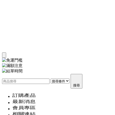
搜尋
訂購產品
最新消息
會員專區
相關連結