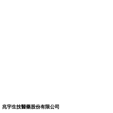
兆宇生技醫藥股份有限公司